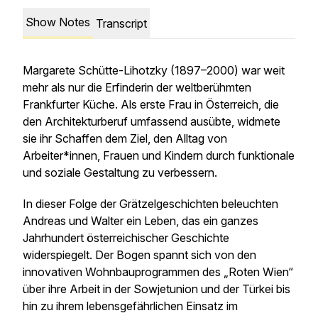
Show Notes
Transcript
Margarete Schütte-Lihotzky (1897–2000) war weit
mehr als nur die Erfinderin der weltberühmten
Frankfurter Küche. Als erste Frau in Österreich, die
den Architekturberuf umfassend ausübte, widmete
sie ihr Schaffen dem Ziel, den Alltag von
Arbeiter*innen, Frauen und Kindern durch funktionale
und soziale Gestaltung zu verbessern.
In dieser Folge der Grätzelgeschichten beleuchten
Andreas und Walter ein Leben, das ein ganzes
Jahrhundert österreichischer Geschichte
widerspiegelt. Der Bogen spannt sich von den
innovativen Wohnbauprogrammen des „Roten Wien“
über ihre Arbeit in der Sowjetunion und der Türkei bis
hin zu ihrem lebensgefährlichen Einsatz im