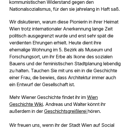
kommunistischen Widerstand gegen den
Nationalsozialismus, für den sie jahrelang in Haft saß.
Wir diskutieren, warum diese Pionierin in ihrer Heimat
Wien trotz internationaler Anerkennung lange Zeit
politisch ausgegrenzt wurde und erst sehr spät die
verdienten Ehrungen erhielt. Heute dient ihre
ehemalige Wohnung im 5. Bezirk als Museum und
Forschungsort, um ihr Erbe als Ikone des sozialen
Bauens und der feministischen Stadtplanung lebendig
zu halten. Tauchen Sie mit uns ein in die Geschichte
einer Frau, die bewies, dass Architektur immer auch
ein Entwurf der Gesellschaft ist.
Mehr Wiener Geschichte findet ihr im
Wien
Geschichte Wiki
. Andreas und Walter könnt ihr
außerdem in der
Geschichtsgreißlerei
hören.
Wir freuen uns, wenn ihr der Stadt Wien auf Social