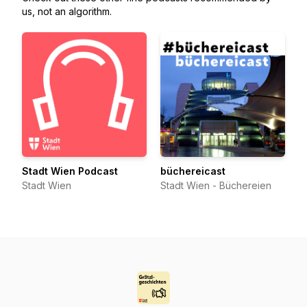
us, not an algorithm.
Stadt Wien Podcast
büchereicast
Stadt Wien
Stadt Wien - Büchereien